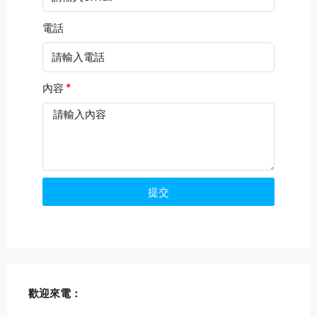
電話
內容
提交
歡迎來電：