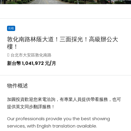
出租
敦化南路林蔭大道！三面採光！高級辦公大
樓！
台北市大安區敦化南路
新台幣
1,041,972
元/月
物件概述
加圓投資歡迎您來電洽詢，有專業人員提供帶看服務，也可
提供英文同步翻譯服務！
Our professionals provide you the best showing
services, with English translation available.