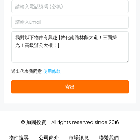
送出代表我同意
使用條款
寄出
© 加圓投資 - All rights reserved since 2016
物件搜尋
公司簡介
市場訊息
聯繫我們