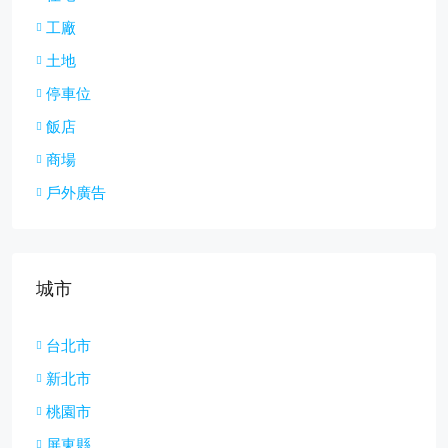
工廠
土地
停車位
飯店
商場
戶外廣告
城市
台北市
新北市
桃園市
屏東縣